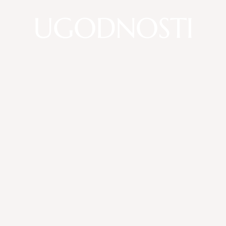
UGODNOSTI